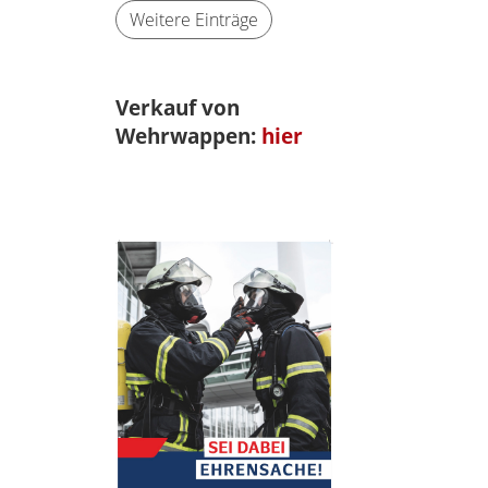
Weitere Einträge
Verkauf von
Wehrwappen:
hier