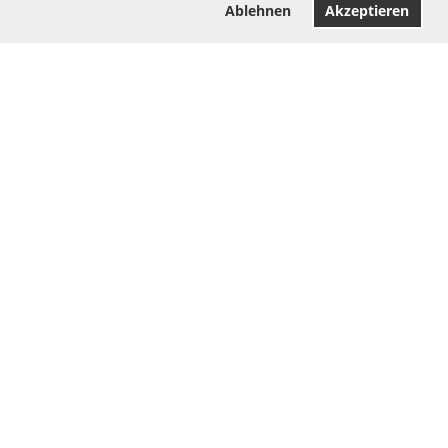
Ablehnen
Akzeptieren