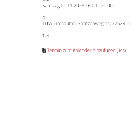
Samstag 01.11.2025 16:00 - 21:00
Ort
THW Eimsbüttel, Spritzenweg 14, 22529 
Text
Termin zum Kalender hinzufügen (.ics)