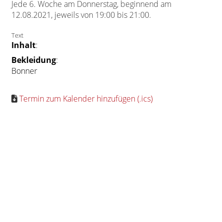
Jede 6. Woche am Donnerstag, beginnend am
12.08.2021, jeweils von 19:00 bis 21:00.
Text
Inhalt
:
Bekleidung
:
Bonner
Termin zum Kalender hinzufügen (.ics)