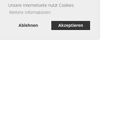
Unsere Internetseite nutzt Cookies.
Weitere Informationen
Ablehnen
Akzeptieren