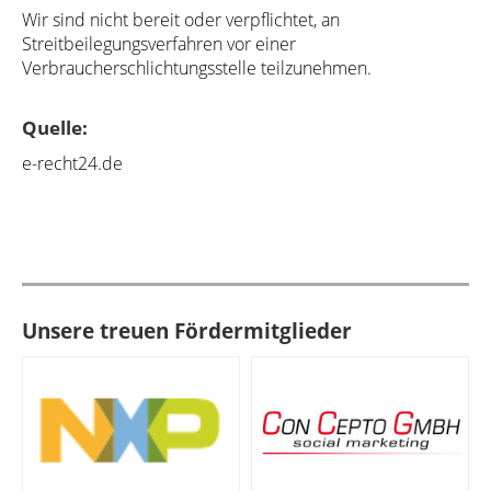
Wir sind nicht bereit oder verpflichtet, an
Streitbeilegungsverfahren vor einer
Verbraucherschlichtungsstelle teilzunehmen.
Quelle:
e-recht24.de
Unsere treuen Fördermitglieder