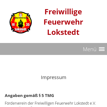
Freiwillige
Feuerwehr
Lokstedt
Menü
Impressum
Angaben gemäß § 5 TMG
Förderverein der Freiwilligen Feuerwehr Lokstedt e.V.