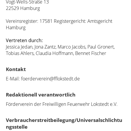
Vogt-Wells-Straße 13
22529 Hamburg
Vereinsregister: 17581 Registergericht: Amtsgericht
Hamburg
Vertreten durch:
Jessica Jedan, Jona Zantz, Marco Jacobs, Paul Gronert,
Tobias Ahlers, Claudia Hoffmann, Bennet Fischer
Kontakt
E-Mail: foerderverein@fflokstedt.de
Redaktionell verantwortlich
Förderverein der Freiwilligen Feuerwehr Lokstedt e.V.
Verbraucherstreitbeilegung/Universalschlichtu
ngsstelle