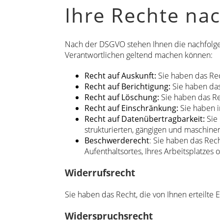
Ihre Rechte na
Nach der DSGVO stehen Ihnen die nachfolgend
Verantwortlichen geltend machen können:
Recht auf Auskunft:
Sie haben das Rec
Recht auf Berichtigung:
Sie haben das 
Recht auf Löschung:
Sie haben das Re
Recht auf Einschränkung:
Sie haben i
Recht auf Datenübertragbarkeit:
Sie 
strukturierten, gängigen und maschine
Beschwerderecht
: Sie haben das Rec
Aufenthaltsortes, Ihres Arbeitsplatzes 
Widerrufsrecht
Sie haben das Recht, die von Ihnen erteilte 
Widerspruchsrecht