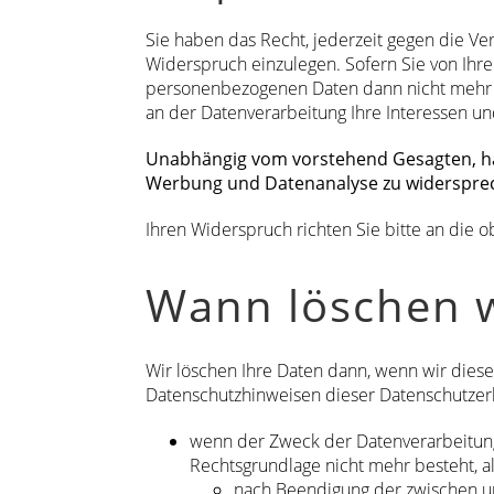
Sie haben das Recht, jederzeit gegen die Vera
Widerspruch einzulegen. Sofern Sie von Ih
personenbezogenen Daten dann nicht mehr v
an der Datenverarbeitung Ihre Interessen u
Unabhängig vom vorstehend Gesagten, hab
Werbung und Datenanalyse zu widerspre
Ihren Widerspruch richten Sie bitte an die
Wann löschen w
Wir löschen Ihre Daten dann, wenn wir diese
Datenschutzhinweisen dieser Datenschutzerkl
wenn der Zweck der Datenverarbeitung
Rechtsgrundlage nicht mehr besteht, a
nach Beendigung der zwischen uns