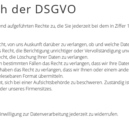
ch der DSGVO
 aufgeführten Rechte zu, die Sie jederzeit bei dem in Ziffer 
ht, von uns Auskunft darüber zu verlangen, ob und welche Date
Recht, die Berichtigung unrichtiger oder Vervollständigung unv
cht, die Löschung Ihrer Daten zu verlangen.
n bestimmten Fällen das Recht zu verlangen, dass wir Ihre Date
haben das Recht zu verlangen, dass wir Ihnen oder einem ande
nlesebaren Format übermitteln.
ht, sich bei einer Aufsichtsbehörde zu beschweren. Zuständig is
oder unseres Firmensitzes.
Einwilligung zur Datenverarbeitung jederzeit zu widerrufen.