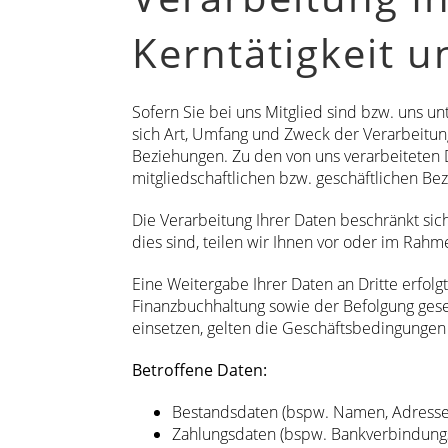
Kerntätigkeit u
Sofern Sie bei uns Mitglied sind bzw. uns unt
sich Art, Umfang und Zweck der Verarbeitung
Beziehungen. Zu den von uns verarbeiteten 
mitgliedschaftlichen bzw. geschäftlichen Be
Die Verarbeitung Ihrer Daten beschränkt sic
dies sind, teilen wir Ihnen vor oder im Rah
Eine Weitergabe Ihrer Daten an Dritte erfo
Finanzbuchhaltung sowie der Befolgung gesetz
einsetzen, gelten die Geschäftsbedingungen 
Betroffene Daten:
Bestandsdaten (bspw. Namen, Adresse
Zahlungsdaten (bspw. Bankverbindung