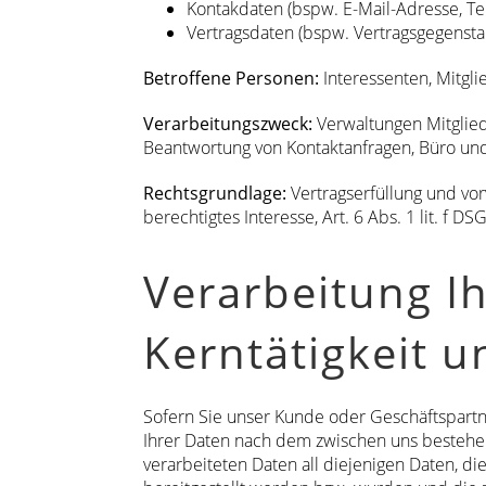
Kontakdaten (bspw. E-Mail-Adresse, Te
Vertragsdaten (bspw. Vertragsgegensta
Betroffene Personen:
Interessenten, Mitgli
Verarbeitungszweck:
Verwaltungen Mitglie
Beantwortung von Kontaktanfragen, Büro und
Rechtsgrundlage:
Vertragserfüllung und vorv
berechtigtes Interesse, Art. 6 Abs. 1 lit. f D
Verarbeitung I
Kerntätigkeit 
Sofern Sie unser Kunde oder Geschäftspartne
Ihrer Daten nach dem zwischen uns bestehen
verarbeiteten Daten all diejenigen Daten, d