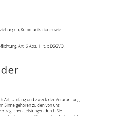
Beziehungen, Kommunikation sowie
lichtung, Art. 6 Abs. 1 lit. c DSGVO,
 der
sich Art, Umfang und Zweck der Verarbeitung
em Sinne gehören zu den von uns
ertraglichen Leistungen durch Sie