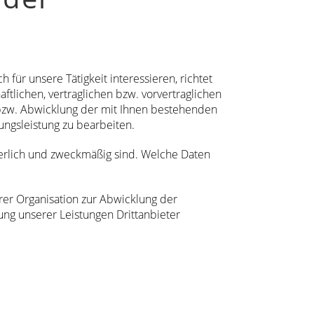
 für unsere Tätigkeit interessieren, richtet
tlichen, vertraglichen bzw. vorvertraglichen
n bzw. Abwicklung der mit Ihnen bestehenden
ungsleistung zu bearbeiten.
derlich und zweckmäßig sind. Welche Daten
rer Organisation zur Abwicklung der
ung unserer Leistungen Drittanbieter