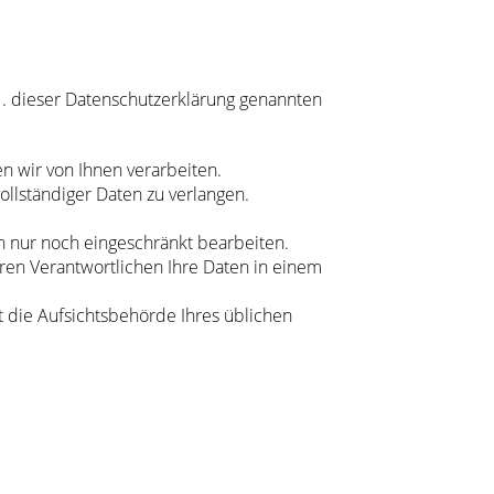
1. dieser Datenschutzerklärung genannten
n wir von Ihnen verarbeiten.
ollständiger Daten zu verlangen.
n nur noch eingeschränkt bearbeiten.
ren Verantwortlichen Ihre Daten in einem
t die Aufsichtsbehörde Ihres üblichen