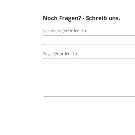
Noch Fragen? - Schreib uns.
Nachname (erforderlich)
Frage (erforderlich)