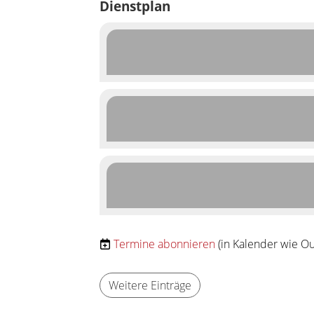
Dienstplan
Termine abonnieren
(in Kalender wie Ou
Weitere Einträge