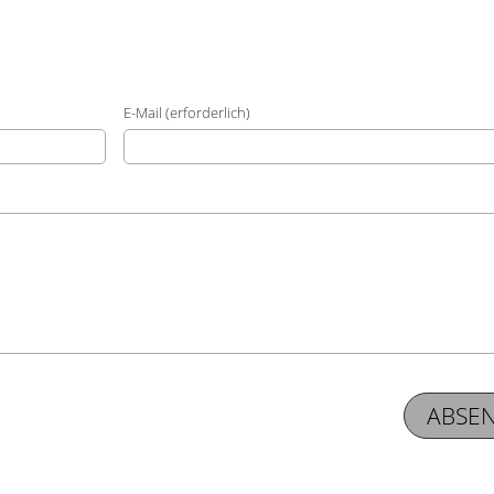
E-Mail (erforderlich)