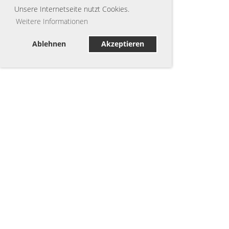
Unsere Internetseite nutzt Cookies.
Weitere Informationen
Ablehnen
Akzeptieren