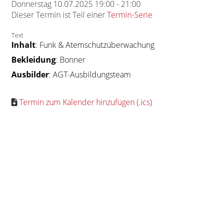
Donnerstag 10.07.2025 19:00 - 21:00
Dieser Termin ist Teil einer
Termin-Serie
Text
Inhalt
: Funk & Atemschutzüberwachung
Bekleidung
: Bonner
Ausbilder
: AGT-Ausbildungsteam
Termin zum Kalender hinzufügen (.ics)