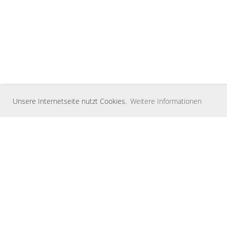
Unsere Internetseite nutzt Cookies.
Weitere Informationen