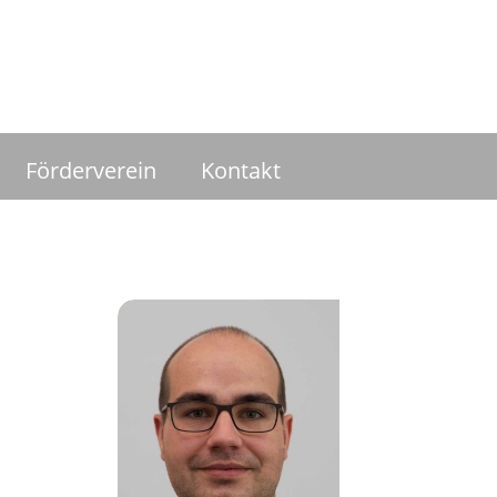
Förderverein
Kontakt