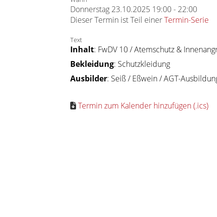
Donnerstag 23.10.2025 19:00 - 22:00
Dieser Termin ist Teil einer
Termin-Serie
Text
Inhalt
: FwDV 10 / Atemschutz & Innenangr
Bekleidung
: Schutzkleidung
Ausbilder
: Seiß / Eßwein / AGT-Ausbildu
Termin zum Kalender hinzufügen (.ics)