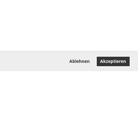
Ablehnen
Akzeptieren